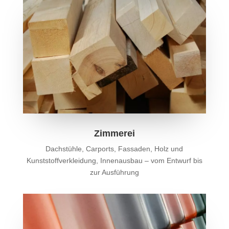
Zimmerei
Dachstühle, Carports, Fassaden, Holz und
Kunststoffverkleidung, Innenausbau – vom Entwurf bis
zur Ausführung