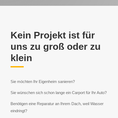
Kein Projekt ist für
uns zu groß oder zu
klein
Sie möchten Ihr Eigenheim sanieren?
Sie wünschen sich schon lange ein Carport für Ihr Auto?
Benötigen eine Reparatur an Ihrem Dach, weil Wasser
eindringt?