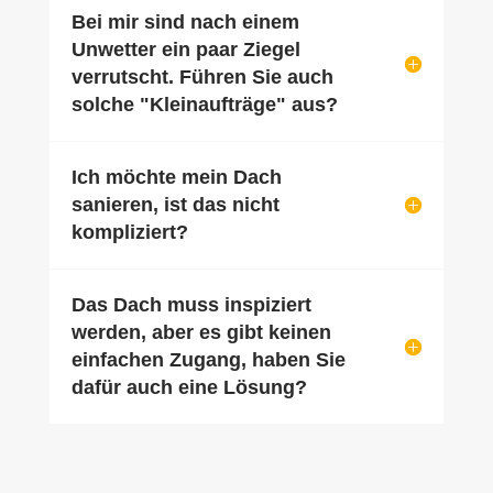
Bei mir sind nach einem
Unwetter ein paar Ziegel
verrutscht. Führen Sie auch
solche "Kleinaufträge" aus?
Ich möchte mein Dach
sanieren, ist das nicht
kompliziert?
Das Dach muss inspiziert
werden, aber es gibt keinen
einfachen Zugang, haben Sie
dafür auch eine Lösung?