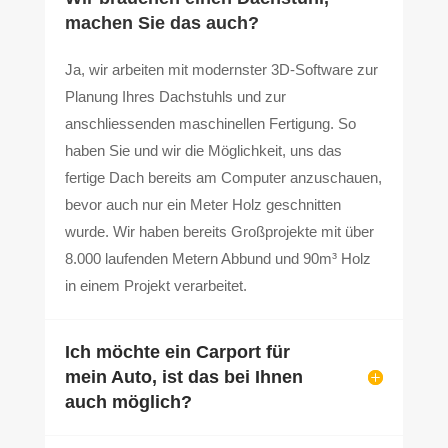
machen Sie das auch?
Ja, wir arbeiten mit modernster 3D-Software zur
Planung Ihres Dachstuhls und zur
anschliessenden maschinellen Fertigung. So
haben Sie und wir die Möglichkeit, uns das
fertige Dach bereits am Computer anzuschauen,
bevor auch nur ein Meter Holz geschnitten
wurde. Wir haben bereits Großprojekte mit über
8.000 laufenden Metern Abbund und 90m³ Holz
in einem Projekt verarbeitet.
Ich möchte ein Carport für
mein Auto, ist das bei Ihnen
auch möglich?