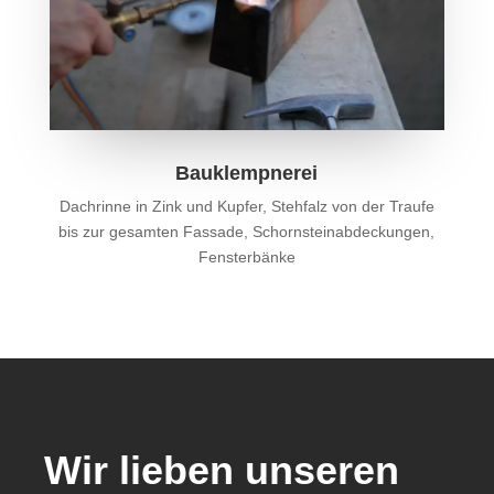
Bauklempnerei
Dachrinne in Zink und Kupfer, Stehfalz von der Traufe
bis zur gesamten Fassade, Schornsteinabdeckungen,
Fensterbänke
Wir lieben unseren