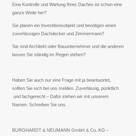
Eine Kontrolle und Wartung Ihres Daches ist schon eine
ganze Weile her?
Sie planen ein Investitionsobjekt und benötigen einen
zuverlässigen Dachdecker und Zimmermann?
Sie sind Architekt oder Bauunternehmer und die anderen
lassen Sie ständig im Regen stehen?
Haben Sie auch nur eine Frage mit ja beantwortet,
sollten Sie sich bei uns melden. Zuverlässig, pünktlich
und fachgerecht – Dafür stehen wir mit unserem
Namen. Schreiben Sie uns.
BURGHARDT & NEUMANN GmbH & Co. KG –