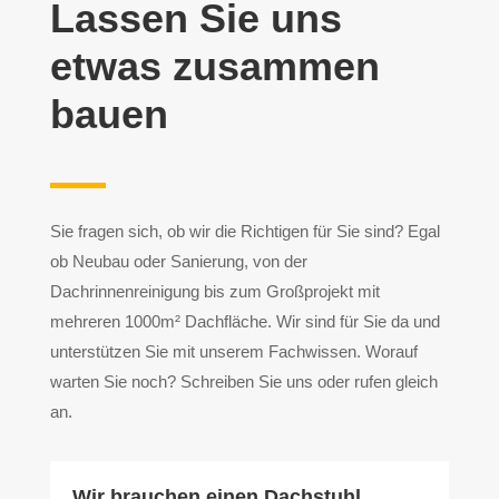
Lassen Sie uns
etwas zusammen
bauen
Sie fragen sich, ob wir die Richtigen für Sie sind? Egal
ob Neubau oder Sanierung, von der
Dachrinnenreinigung bis zum Großprojekt mit
mehreren 1000m² Dachfläche. Wir sind für Sie da und
unterstützen Sie mit unserem Fachwissen. Worauf
warten Sie noch? Schreiben Sie uns oder rufen gleich
an.
Wir brauchen einen Dachstuhl,