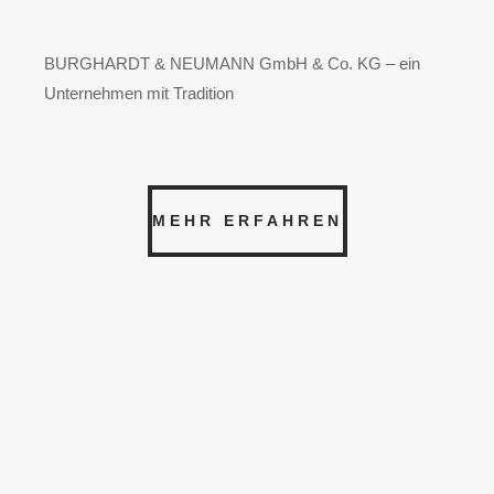
BURGHARDT & NEUMANN GmbH & Co. KG – ein
Unternehmen mit Tradition
MEHR ERFAHREN