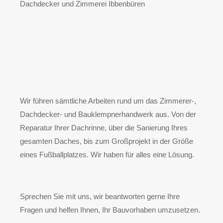
Dachdecker und Zimmerei Ibbenbüren
Wir führen sämtliche Arbeiten rund um das Zimmerer-,
Dachdecker- und Bauklempnerhandwerk aus. Von der
Reparatur Ihrer Dachrinne, über die Sanierung Ihres
gesamten Daches, bis zum Großprojekt in der Größe
eines Fußballplatzes. Wir haben für alles eine Lösung.
Sprechen Sie mit uns, wir beantworten gerne Ihre
Fragen und helfen Ihnen, Ihr Bauvorhaben umzusetzen.