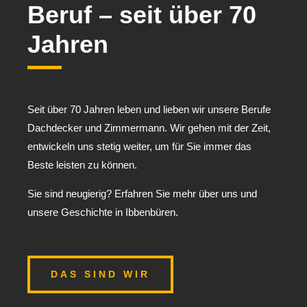
Beruf – seit über 70
Jahren
Seit über 70 Jahren leben und lieben wir unsere Berufe
Dachdecker und Zimmermann. Wir gehen mit der Zeit,
entwickeln uns stetig weiter, um für Sie immer das
Beste leisten zu können.
Sie sind neugierig? Erfahren Sie mehr über uns und
unsere Geschichte in Ibbenbüren.
DAS SIND WIR