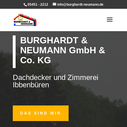
05451 - 2212
info@burghardt-neumann.de
BURGHARDT &
NEUMANN GmbH &
Co. KG
Dachdecker und Zimmerei
Ibbenbüren
DAS SIND WIR