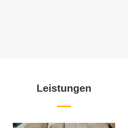
Leistungen