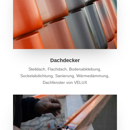
Dachdecker
Steildach, Flachdach, Bodenabklebung,
Sockelabdichtung, Sanierung, Wärmedämmung,
Dachfenster von VELUX